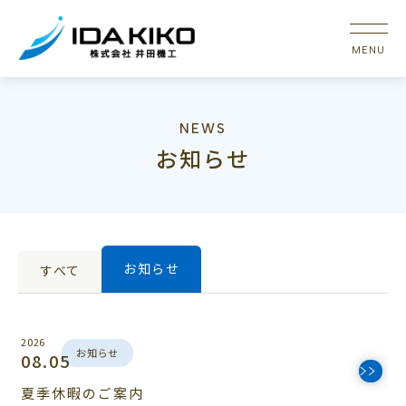
NEWS
お知らせ
お知らせ
すべて
2026
お知らせ
08.05
夏季休暇のご案内