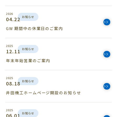
2026
お知らせ
04.22
GW 期間中の休業日のご案内
2025
お知らせ
12.11
年末年始営業のご案内
2025
お知らせ
08.18
井田機工ホームページ開設のお知らせ
2025
お知らせ
06.01